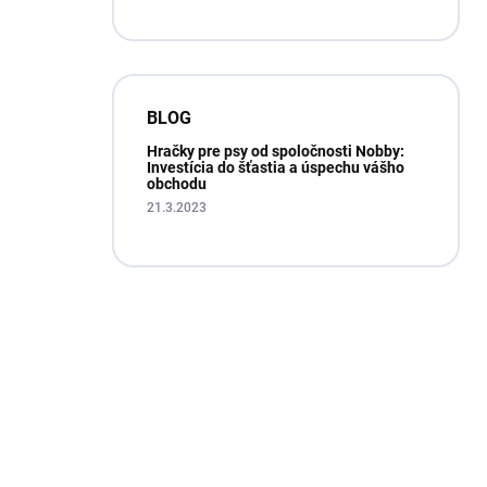
BLOG
Hračky pre psy od spoločnosti Nobby:
Investícia do šťastia a úspechu vášho
obchodu
21.3.2023