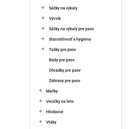
Sáčky na výkaly
Výcvik
Sáčky na výkaly pre psov
Starostlivosť a hygiena
Tašky pre psov
Búdy pre psov
Ohrádky pre psov
Zábrany pre psov
Mačky
Vecičky na leto
Hlodavce
Vtáky