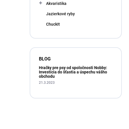
Akvaristika
Jazierkové ryby
ChuckIt
BLOG
Hračky pre psy od spoločnosti Nobby:
Investícia do šťastia a úspechu vášho
obchodu
21.3.2023