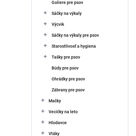
Goliere pre psov
Sáčky na výkaly
Výcvik
Sáčky na výkaly pre psov
Starostlivosť a hygiena
Tašky pre psov
Búdy pre psov
Ohrádky pre psov
Zábrany pre psov
Mačky
Vecičky na leto
Hlodavce
Vtáky