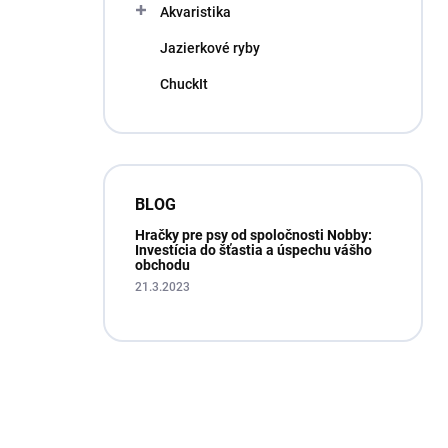
Akvaristika
Jazierkové ryby
ChuckIt
BLOG
Hračky pre psy od spoločnosti Nobby:
Investícia do šťastia a úspechu vášho
obchodu
21.3.2023