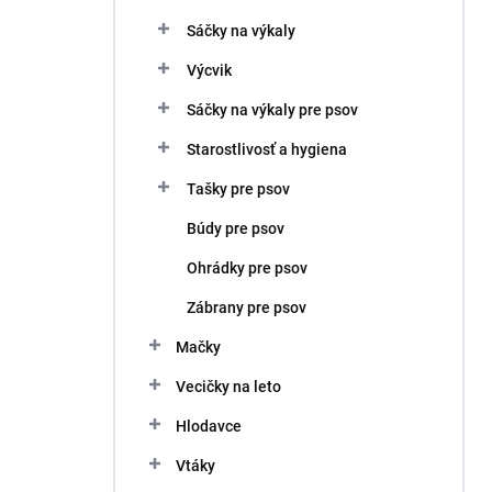
Sáčky na výkaly
Výcvik
Sáčky na výkaly pre psov
Starostlivosť a hygiena
Tašky pre psov
Búdy pre psov
Ohrádky pre psov
Zábrany pre psov
Mačky
Vecičky na leto
Hlodavce
Vtáky