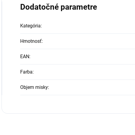
Dodatočné parametre
Kategória
:
Hmotnosť
:
EAN
:
Farba
:
Objem misky
: