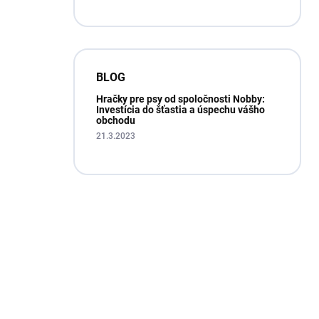
BLOG
Hračky pre psy od spoločnosti Nobby:
Investícia do šťastia a úspechu vášho
obchodu
21.3.2023