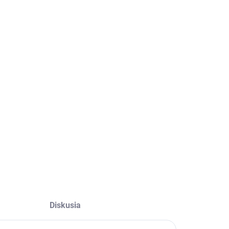
Diskusia