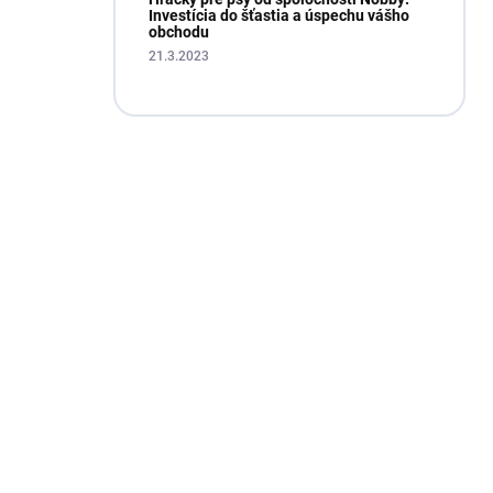
Investícia do šťastia a úspechu vášho
obchodu
21.3.2023