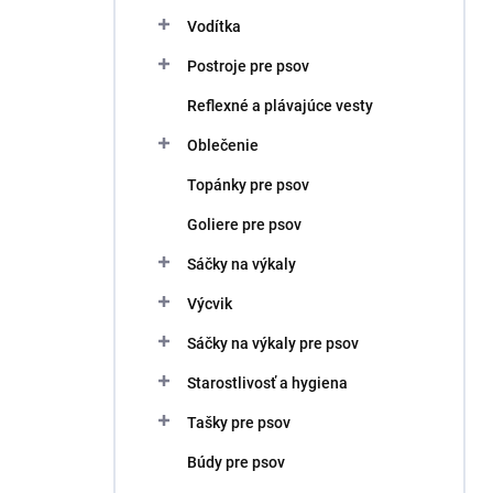
Vodítka
Postroje pre psov
Reflexné a plávajúce vesty
Oblečenie
Topánky pre psov
Goliere pre psov
Sáčky na výkaly
Výcvik
Sáčky na výkaly pre psov
Starostlivosť a hygiena
Tašky pre psov
Búdy pre psov