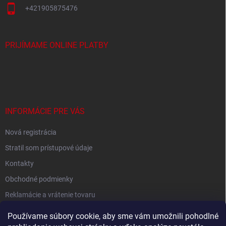
+421905875476
PRIJÍMAME ONLINE PLATBY
INFORMÁCIE PRE VÁS
Nová registrácia
Stratil som prístupové údaje
Kontakty
Obchodné podmienky
Reklamácie a vrátenie tovaru
Podmienky ochrany osobných údajov
Používame súbory cookie, aby sme vám umožnili pohodlné