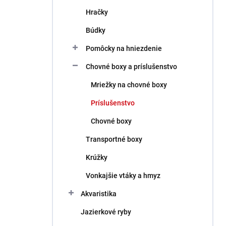
Hračky
Búdky
Pomôcky na hniezdenie
Chovné boxy a príslušenstvo
Mriežky na chovné boxy
Príslušenstvo
Chovné boxy
Transportné boxy
Krúžky
Vonkajšie vtáky a hmyz
Akvaristika
Jazierkové ryby