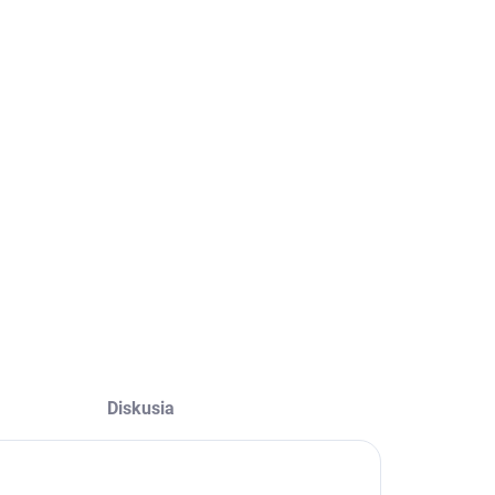
Diskusia