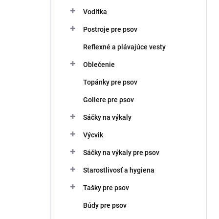
Vodítka
Postroje pre psov
Reflexné a plávajúce vesty
Oblečenie
Topánky pre psov
Goliere pre psov
Sáčky na výkaly
Výcvik
Sáčky na výkaly pre psov
Starostlivosť a hygiena
Tašky pre psov
Búdy pre psov