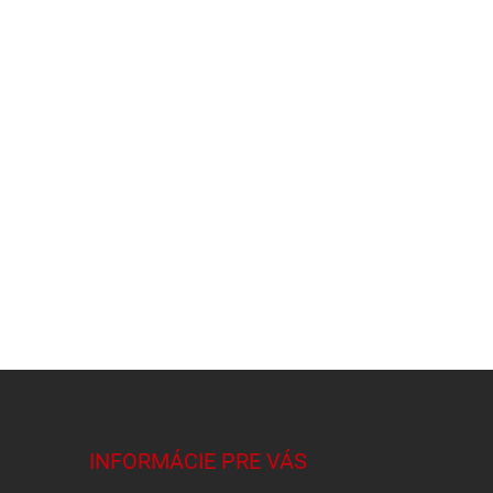
INFORMÁCIE PRE VÁS