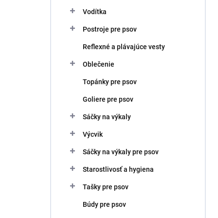
Vodítka
Postroje pre psov
Reflexné a plávajúce vesty
Oblečenie
Topánky pre psov
Goliere pre psov
Sáčky na výkaly
Výcvik
Sáčky na výkaly pre psov
Starostlivosť a hygiena
Tašky pre psov
Búdy pre psov