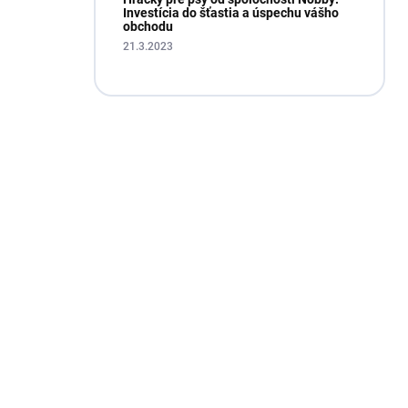
Investícia do šťastia a úspechu vášho
obchodu
21.3.2023