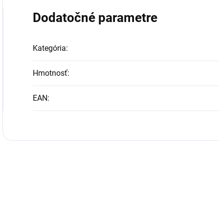
Dodatočné parametre
Kategória
:
Hmotnosť
:
EAN
: