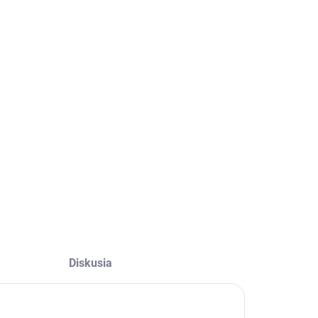
Diskusia