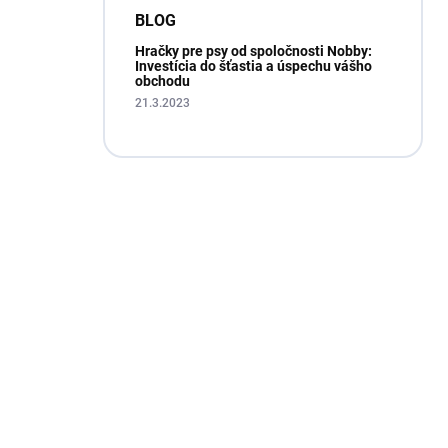
BLOG
Hračky pre psy od spoločnosti Nobby:
Investícia do šťastia a úspechu vášho
obchodu
21.3.2023