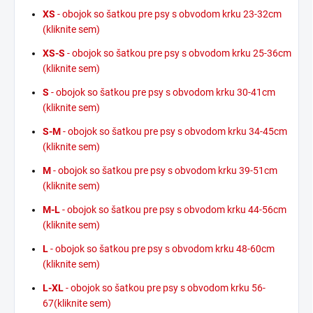
XS
- obojok so šatkou pre psy s obvodom krku 23-32cm
(kliknite sem)
XS-S
- obojok so šatkou pre psy s obvodom krku 25-36cm
(kliknite sem)
S
- obojok so šatkou pre psy s obvodom krku 30-41cm
(kliknite sem)
S-M
- obojok so šatkou pre psy s obvodom krku 34-45cm
(kliknite sem)
M
- obojok so šatkou pre psy s obvodom krku 39-51cm
(kliknite sem)
M-L
- obojok so šatkou pre psy s obvodom krku 44-56cm
(kliknite sem)
L
- obojok so šatkou pre psy s obvodom krku 48-60cm
(kliknite sem)
L-XL
- obojok so šatkou pre psy s obvodom krku 56-
67(kliknite sem)