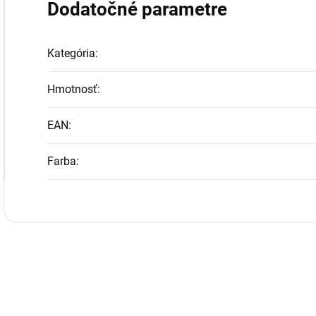
Dodatočné parametre
Kategória
:
Hmotnosť
:
EAN
:
Farba
: