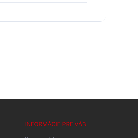
INFORMÁCIE PRE VÁS