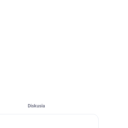
Diskusia