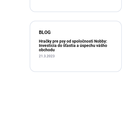
BLOG
Hračky pre psy od spoločnosti Nobby:
Investícia do šťastia a úspechu vášho
obchodu
21.3.2023