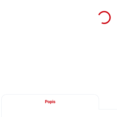
Popis