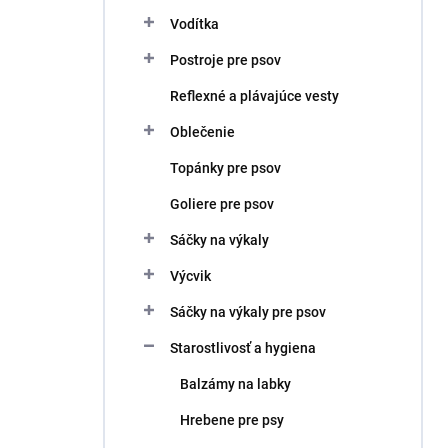
Vodítka
Postroje pre psov
Reflexné a plávajúce vesty
Oblečenie
Topánky pre psov
Goliere pre psov
Sáčky na výkaly
Výcvik
Sáčky na výkaly pre psov
Starostlivosť a hygiena
Balzámy na labky
Hrebene pre psy