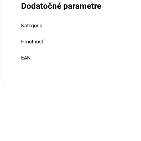
Dodatočné parametre
Kategória
:
Hmotnosť
:
EAN
: