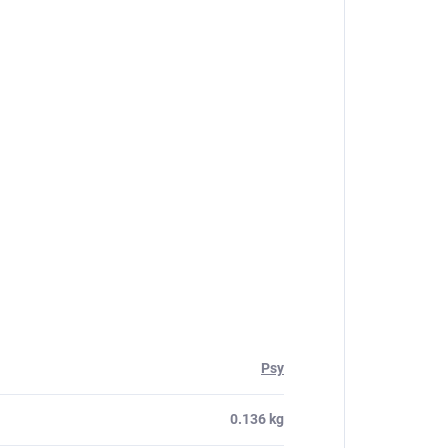
Psy
0.136 kg