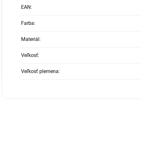
EAN
:
Farba
:
Materiál
:
Veľkosť
:
Veľkosť plemena
: