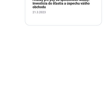
Investícia do šťastia a úspechu vášho
obchodu
21.3.2023