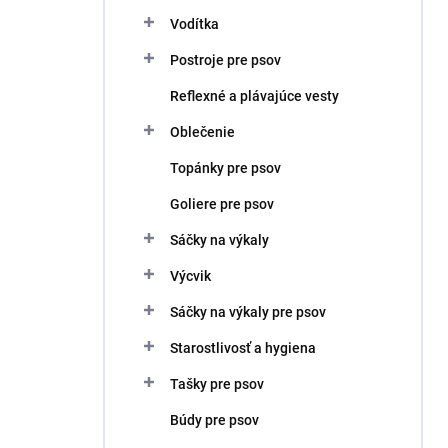
Vodítka
Postroje pre psov
Reflexné a plávajúce vesty
Oblečenie
Topánky pre psov
Goliere pre psov
Sáčky na výkaly
Výcvik
Sáčky na výkaly pre psov
Starostlivosť a hygiena
Tašky pre psov
Búdy pre psov