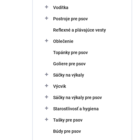
Vodítka
Postroje pre psov
Reflexné a plávajúce vesty
Oblečenie
Topánky pre psov
Goliere pre psov
Sáčky na výkaly
Výcvik
Sáčky na výkaly pre psov
Starostlivosť a hygiena
Tašky pre psov
Búdy pre psov