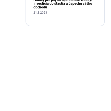
Investícia do šťastia a úspechu vášho
obchodu
21.3.2023